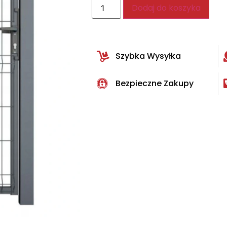
Dodaj do koszyka
Szybka Wysyłka
Bezpieczne Zakupy