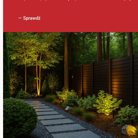
— Sprawdź