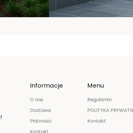
Informacje
Menu
O nas
Regulamin
Dostawa
POLITYKA PRYWATNO
!
Płatności
Kontakt
Kontakt