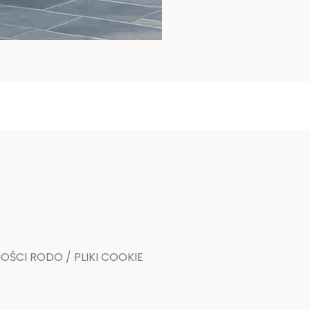
ŚCI RODO / PLIKI COOKIE