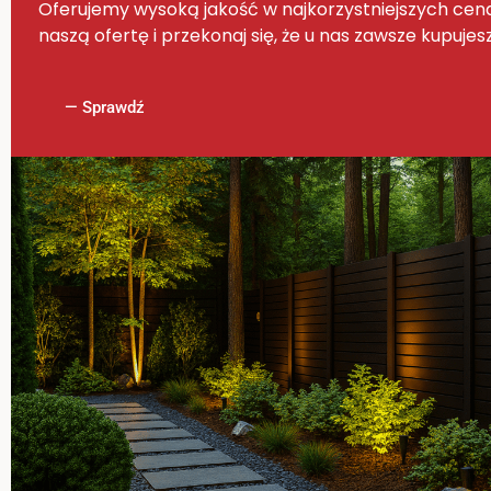
Oferujemy wysoką jakość w najkorzystniejszych ce
naszą ofertę i przekonaj się, że u nas zawsze kupujesz
— Sprawdź