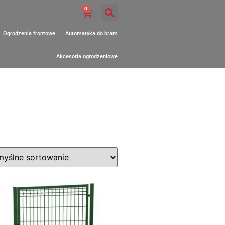
0
Ogrodzenia frontowe
Automatyka do bram
Akcesoria ogrodzeniowe