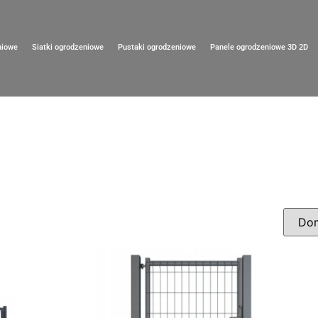
niowe
Siatki ogrodzeniowe
Pustaki ogrodzeniowe
Panele ogrodzeniowe 3D 2D