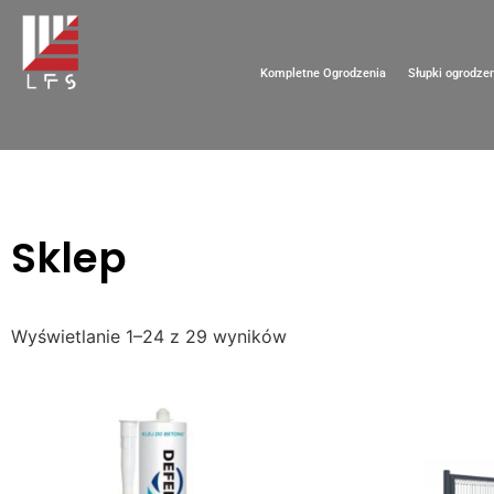
Kompletne Ogrodzenia
Słupki ogrodze
Sklep
Wyświetlanie 1–24 z 29 wyników