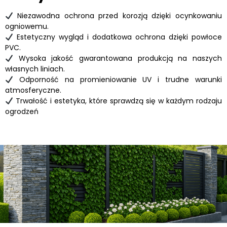
Niezawodna ochrona przed korozją dzięki ocynkowaniu
ogniowemu.
Estetyczny wygląd i dodatkowa ochrona dzięki powłoce
PVC.
Wysoka jakość gwarantowana produkcją na naszych
własnych liniach.
Odporność na promieniowanie UV i trudne warunki
atmosferyczne.
Trwałość i estetyka, które sprawdzą się w każdym rodzaju
ogrodzeń