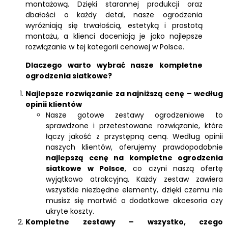
montażową. Dzięki starannej produkcji oraz
dbałości o każdy detal, nasze ogrodzenia
wyróżniają się trwałością, estetyką i prostotą
montażu, a klienci doceniają je jako najlepsze
rozwiązanie w tej kategorii cenowej w Polsce.
Dlaczego warto wybrać nasze kompletne
ogrodzenia siatkowe?
Najlepsze rozwiązanie za najniższą cenę – według
opinii klientów
Nasze gotowe zestawy ogrodzeniowe to
sprawdzone i przetestowane rozwiązanie, które
łączy jakość z przystępną ceną. Według opinii
naszych klientów, oferujemy prawdopodobnie
najlepszą cenę na kompletne ogrodzenia
siatkowe w Polsce
, co czyni naszą ofertę
wyjątkowo atrakcyjną. Każdy zestaw zawiera
wszystkie niezbędne elementy, dzięki czemu nie
musisz się martwić o dodatkowe akcesoria czy
ukryte koszty.
Kompletne zestawy – wszystko, czego