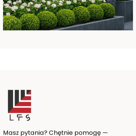
Masz pytania? Chętnie pomogę —