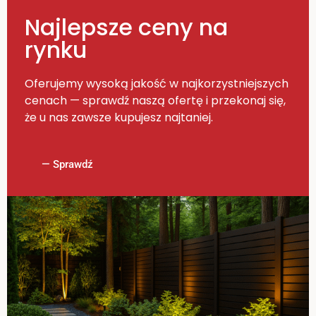
Najlepsze ceny na
rynku
Oferujemy wysoką jakość w najkorzystniejszych
cenach — sprawdź naszą ofertę i przekonaj się,
że u nas zawsze kupujesz najtaniej.
— Sprawdź