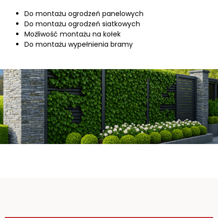
Do montażu ogrodzeń panelowych
Do montażu ogrodzeń siatkowych
Możliwość montażu na kołek
Do montażu wypełnienia bramy