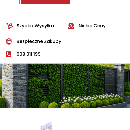
Szybka Wysyłka
Niskie Ceny
Bezpieczne Zakupy
609 011 199