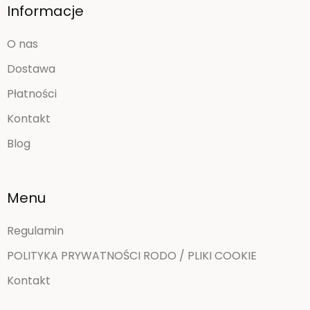
Informacje
O nas
Dostawa
Płatności
Kontakt
Blog
Menu
Regulamin
POLITYKA PRYWATNOŚCI RODO / PLIKI COOKIE
Kontakt