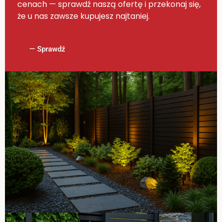
cenach — sprawdź naszą ofertę i przekonaj się,
że u nas zawsze kupujesz najtaniej.
— Sprawdź