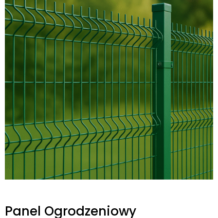
Panel Ogrodzeniowy