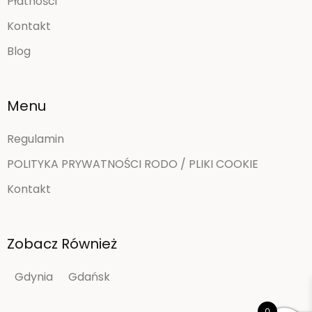
Płatności
Kontakt
Blog
Menu
Regulamin
POLITYKA PRYWATNOŚCI RODO / PLIKI COOKIE
Kontakt
Zobacz Również
Gdynia
Gdańsk
0