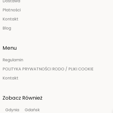
Dostawa
Płatności
Kontakt
Blog
Menu
Regulamin
POLITYKA PRYWATNOŚCI RODO / PLIKI COOKIE
Kontakt
Zobacz Również
Gdynia
Gdańsk