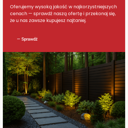
Oferujemy wysoką jakość w najkorzystniejszych
cenach — sprawdź naszą ofertę i przekonaj się,
że u nas zawsze kupujesz najtaniej.
— Sprawdź