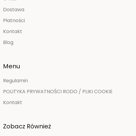
Dostawa
Płatności
Kontakt
Blog
Menu
Regulamin
POLITYKA PRYWATNOŚCI RODO / PLIKI COOKIE
Kontakt
Zobacz Również