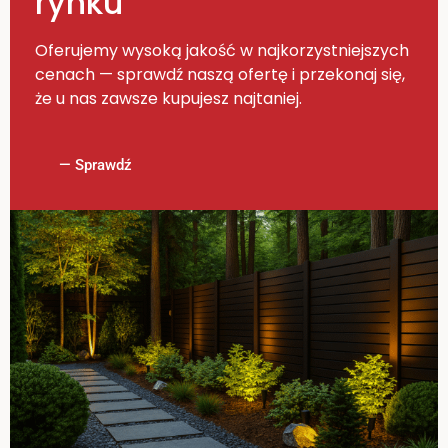
rynku
Oferujemy wysoką jakość w najkorzystniejszych
cenach — sprawdź naszą ofertę i przekonaj się,
że u nas zawsze kupujesz najtaniej.
— Sprawdź