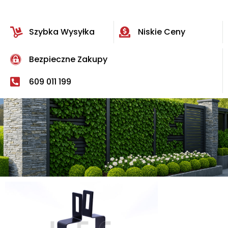
Szybka Wysyłka
Niskie Ceny
Bezpieczne Zakupy
609 011 199