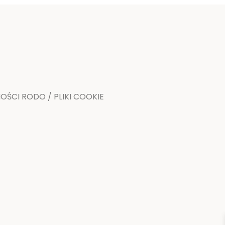
ŚCI RODO / PLIKI COOKIE