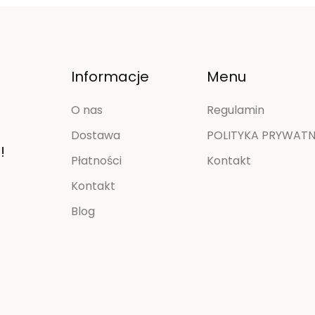
Informacje
Menu
O nas
Regulamin
Dostawa
POLITYKA PRYWATNO
!
Płatności
Kontakt
Kontakt
Blog