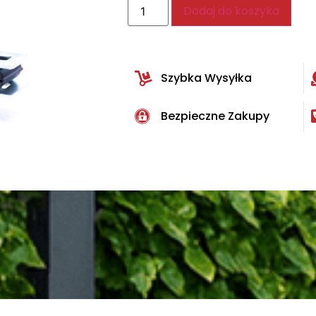
Dodaj do koszyka
Szybka Wysyłka
Bezpieczne Zakupy