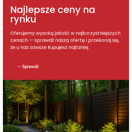
Najlepsze ceny na
rynku
Oferujemy wysoką jakość w najkorzystniejszych
cenach — sprawdź naszą ofertę i przekonaj się,
że u nas zawsze kupujesz najtaniej.
— Sprawdź