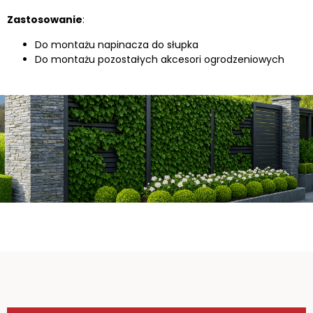
Zastosowanie
:
Do montażu napinacza do słupka
Do montażu pozostałych akcesori ogrodzeniowych