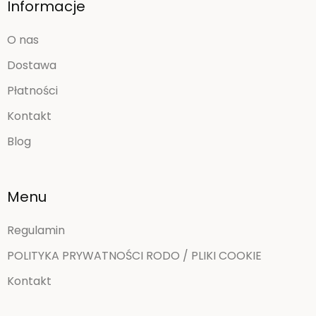
Informacje
O nas
Dostawa
Płatności
Kontakt
Blog
Menu
Regulamin
POLITYKA PRYWATNOŚCI RODO / PLIKI COOKIE
Kontakt