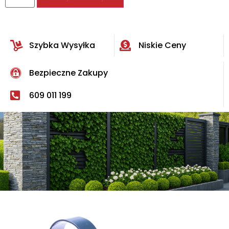
Szybka Wysyłka
Niskie Ceny
Bezpieczne Zakupy
609 011 199